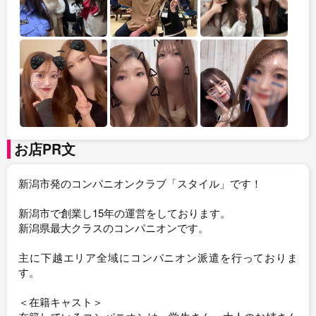
お店PR文
新潟市発のコンパニオンクラブ「スタイル」です！
新潟市で創業し15年の運営をしております。
新潟県最大クラスのコンパニオンです。
主に下越エリア全域にコンパニオン派遣を行っておりま
す。
＜在籍キャスト＞