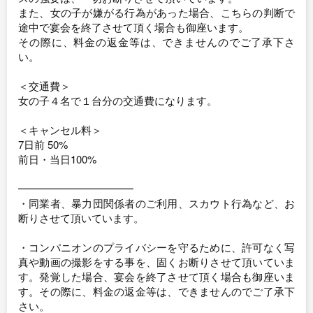
また、女の子が嫌がる行為があった場合、こちらの判断で
途中で宴会を終了させて頂く場合も御座います。
その際に、料金の返金等は、できませんのでご了承下さ
い。
＜交通費＞
女の子４名で１台分の交通費になります。
＜キャンセル料＞
7日前 50%
前日・当日100%
━━━━━━━━━━━
・同業者、暴力団関係者のご利用、スカウト行為など、お
断りさせて頂いています。
・コンパニオンのプライバシーを守るために、許可なく写
真や動画の撮影をする事を、固くお断りさせて頂いていま
す。発覚した場合、宴会を終了させて頂く場合も御座いま
す。その際に、料金の返金等は、できませんのでご了承下
さい。