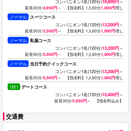
コンパニオン1名(120分)
19,800円
～
延長30分/
4,950円
～ 【指名料】1人60分
1,000円
増し
ノーマル
スーツコース
コンパニオン1名(120分)
13,200円
～
延長30分/
3,300円
～ 【指名料】1人60分
1,000円
増し
ノーマル
私服コース
コンパニオン1名(120分)
13,200円
～
延長30分/
3,300円
～ 【指名料】1人60分
1,000円
増し
ノーマル
当日予約クイックコース
コンパニオン1名(120分)
13,200円
～
延長30分/
3,300円
～ 【指名料】1人60分
1,000円
増し
1対1
デートコース
コンパニオン1名(120分)
15,400円
～
延長30分/
3,850円
～ 【指名料込み】
交通費