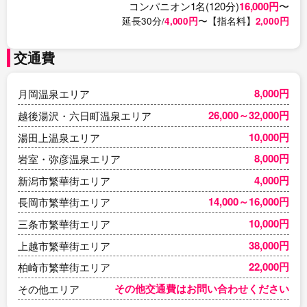
コンパニオン1名(120分)
16,000円
〜
延長30分/
4,000円
〜【指名料】
2,000円
交通費
8,000円
月岡温泉エリア
26,000～32,000円
越後湯沢・六日町温泉エリア
10,000円
湯田上温泉エリア
8,000円
岩室・弥彦温泉エリア
4,000円
新潟市繁華街エリア
14,000～16,000円
長岡市繁華街エリア
10,000円
三条市繁華街エリア
38,000円
上越市繁華街エリア
22,000円
柏崎市繁華街エリア
その他交通費はお問い合わせください
その他エリア