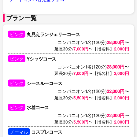
プラン一覧
ピンク
丸見えランジェリーコース
コンパニオン1名(120分)
28,000円
〜
延長30分/
7,000円
〜【指名料】
2,000円
ピンク
Yシャツコース
コンパニオン1名(120分)
28,000円
〜
延長30分/
7,000円
〜【指名料】
2,000円
ピンク
シースルーコース
コンパニオン1名(120分)
22,000円
〜
延長30分/
5,500円
〜【指名料】
2,000円
ピンク
水着コース
コンパニオン1名(120分)
22,000円
〜
延長30分/
5,500円
〜【指名料】
2,000円
ノーマル
コスプレコース