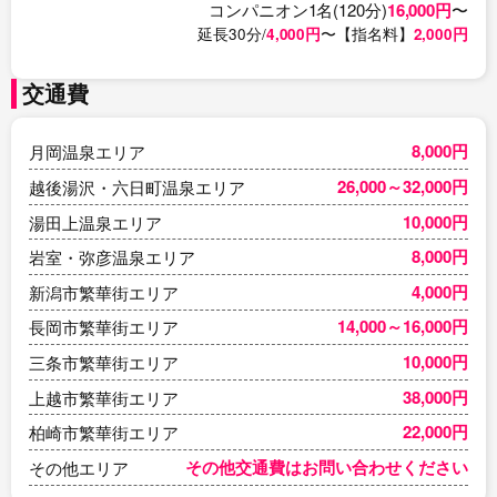
コンパニオン1名(120分)
16,000円
〜
延長30分/
4,000円
〜【指名料】
2,000円
交通費
8,000円
月岡温泉エリア
26,000～32,000円
越後湯沢・六日町温泉エリア
10,000円
湯田上温泉エリア
8,000円
岩室・弥彦温泉エリア
4,000円
新潟市繁華街エリア
14,000～16,000円
長岡市繁華街エリア
10,000円
三条市繁華街エリア
38,000円
上越市繁華街エリア
22,000円
柏崎市繁華街エリア
その他交通費はお問い合わせください
その他エリア