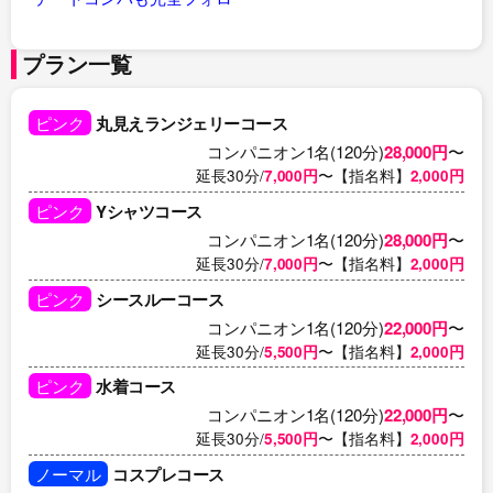
プラン一覧
ピンク
丸見えランジェリーコース
コンパニオン1名(120分)
28,000円
〜
延長30分/
7,000円
〜【指名料】
2,000円
ピンク
Yシャツコース
コンパニオン1名(120分)
28,000円
〜
延長30分/
7,000円
〜【指名料】
2,000円
ピンク
シースルーコース
コンパニオン1名(120分)
22,000円
〜
延長30分/
5,500円
〜【指名料】
2,000円
ピンク
水着コース
コンパニオン1名(120分)
22,000円
〜
延長30分/
5,500円
〜【指名料】
2,000円
ノーマル
コスプレコース