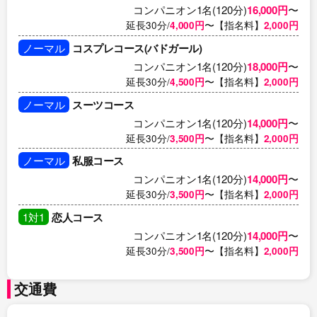
コンパニオン1名(120分)
16,000円
〜
延長30分/
4,000円
〜【指名料】
2,000円
ノーマル
コスプレコース(バドガール)
コンパニオン1名(120分)
18,000円
〜
延長30分/
4,500円
〜【指名料】
2,000円
ノーマル
スーツコース
コンパニオン1名(120分)
14,000円
〜
延長30分/
3,500円
〜【指名料】
2,000円
ノーマル
私服コース
コンパニオン1名(120分)
14,000円
〜
延長30分/
3,500円
〜【指名料】
2,000円
1対1
恋人コース
コンパニオン1名(120分)
14,000円
〜
延長30分/
3,500円
〜【指名料】
2,000円
交通費