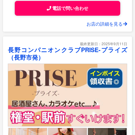
電話で問い合わせ
お店の詳細を見る
最終更新日：2025年9月11日
長野コンパニオンクラブPRISE-プライズ
（長野市発）