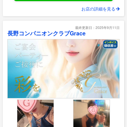
お店の詳細を見る
最終更新日：2025年9月11日
長野コンパニオンクラブGrace