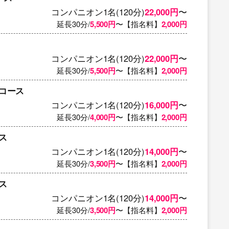
コンパニオン1名(120分)
22,000円
〜
延長30分/
5,500円
〜【指名料】
2,000円
コンパニオン1名(120分)
22,000円
〜
延長30分/
5,500円
〜【指名料】
2,000円
コース
コンパニオン1名(120分)
16,000円
〜
延長30分/
4,000円
〜【指名料】
2,000円
ス
コンパニオン1名(120分)
14,000円
〜
延長30分/
3,500円
〜【指名料】
2,000円
ス
コンパニオン1名(120分)
14,000円
〜
延長30分/
3,500円
〜【指名料】
2,000円