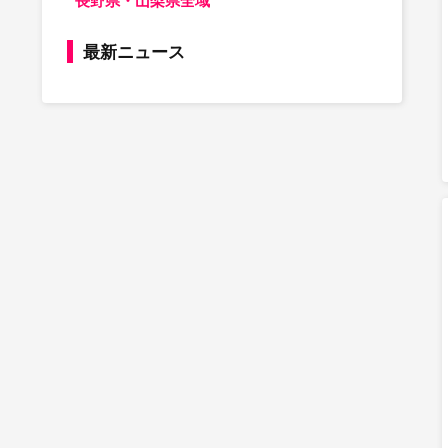
長野県・山梨県全域
最新ニュース