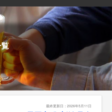
一覧
最終更新日：2026年5月11日