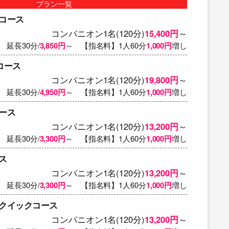
プラン一覧
コース
コンパニオン1名(120分)
15,400円
～
延長30分/
3,850円
～ 【指名料】1人60分
1,000円
増し
コース
コンパニオン1名(120分)
19,800円
～
延長30分/
4,950円
～ 【指名料】1人60分
1,000円
増し
ース
コンパニオン1名(120分)
13,200円
～
延長30分/
3,300円
～ 【指名料】1人60分
1,000円
増し
ス
コンパニオン1名(120分)
13,200円
～
延長30分/
3,300円
～ 【指名料】1人60分
1,000円
増し
クイックコース
コンパニオン1名(120分)
13,200円
～