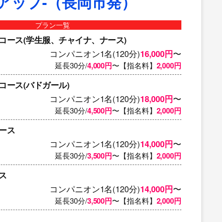
-アップ-（長岡市発）
プラン一覧
コース(学生服、チャイナ、ナース)
コンパニオン1名(120分)
16,000円
〜
延長30分/
4,000円
〜【指名料】
2,000円
コース(バドガール)
コンパニオン1名(120分)
18,000円
〜
延長30分/
4,500円
〜【指名料】
2,000円
ース
コンパニオン1名(120分)
14,000円
〜
延長30分/
3,500円
〜【指名料】
2,000円
ス
コンパニオン1名(120分)
14,000円
〜
延長30分/
3,500円
〜【指名料】
2,000円